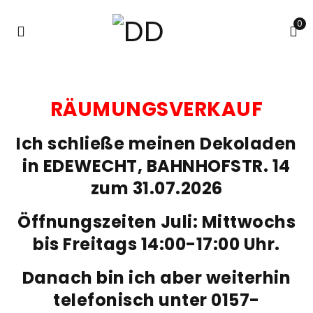
0
RÄUMUNGSVERKAUF
Ich schließe meinen Dekoladen
in EDEWECHT, BAHNHOFSTR. 14
zum 31.07.2026
Öffnungszeiten Juli: Mittwochs
bis Freitags 14:00-17:00 Uhr.
Danach bin ich aber weiterhin
telefonisch unter 0157-