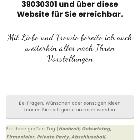
39030301 und über diese
Website für Sie erreichbar.
Mit Liebe und Freude bereite ich auch
weiterhin alles nach Ihren
Vorstellungen
Bei Fragen, Wünschen oder sonstigen Ideen
können Sie sich gerne an mich wenden.
Für Ihren großen Tag (
Hochzeit, Geburtstag,
Firmenfeier, Private Party, Abschlussball,