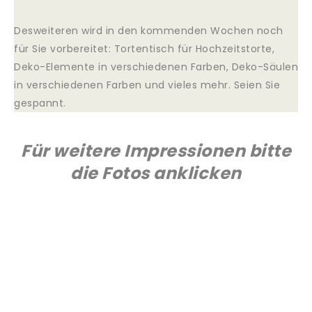
Desweiteren wird in den kommenden Wochen noch
für Sie vorbereitet:
Tortentisch für Hochzeitstorte,
Deko-Elemente in verschiedenen Farben,
Deko-Säulen
in verschiedenen Farben und vieles mehr. Seien Sie
gespannt.
Für weitere Impressionen bitte
die Fotos anklicken