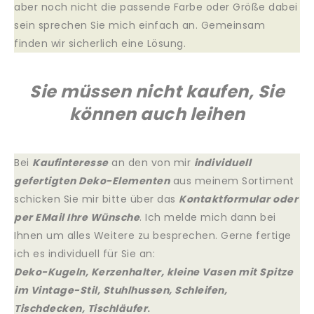
aber noch nicht die passende Farbe oder Größe
dabei
sein sprechen Sie mich einfach an. Gemeinsam
finden wir sicherlich eine Lösung.
Sie müssen nicht kaufen, Sie
können auch leihen
Bei
Kaufinteresse
an den von mir
individuell
gefertigten Deko-Elementen
aus meinem Sortiment
schicken Sie mir bitte über das
Kontaktformular oder
per EMail Ihre Wünsche
. Ich melde mich dann bei
Ihnen um alles Weitere zu besprechen. Gerne fertige
ich es individuell für Sie an:
Deko-Kugeln, Kerzenhalter, kleine Vasen mit Spitze
im Vintage-Stil, Stuhlhussen, Schleifen,
Tischdecken, Tischläufer
.