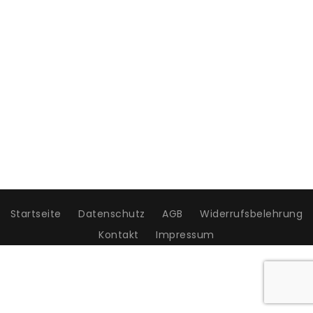
Startseite
Datenschutz
AGB
Widerrufsbelehrung
Kontakt
Impressum