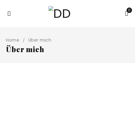
0
Home
Über mich
/
Über mich