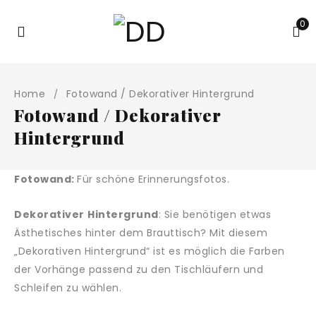
0
Home
Fotowand / Dekorativer Hintergrund
/
Fotowand / Dekorativer
Hintergrund
Fotowand:
Für schöne Erinnerungsfotos.
Dekorativer
Hintergrund
: Sie benötigen etwas
Ästhetisches hinter dem Brauttisch? Mit diesem
„Dekorativen Hintergrund“ ist es möglich die Farben
der Vorhänge passend zu den Tischläufern und
Schleifen zu wählen.