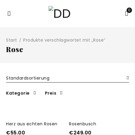
0
Start
Produkte verschlagwortet mit „Rose“
/
Rose
Standardsortierung
Kategorie
Preis
Herz aus echten Rosen
Rosenbusch
€
55.00
€
249.00