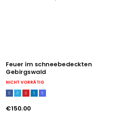
Feuer im schneebedeckten
Gebirgswald
NICHT VORRÄTIG
€
150.00